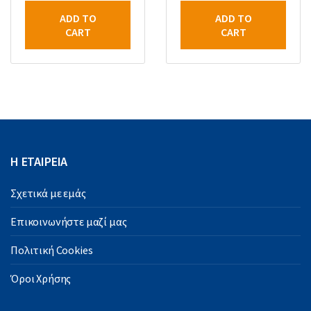
ADD TO
ADD TO
CART
CART
Η ΕΤΑΙΡΕΙΑ
Σχετικά με εμάς
Επικοινωνήστε μαζί μας
Πολιτική Cookies
Όροι Χρήσης