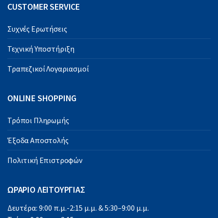
CUSTOMER SERVICE
Συχνές Ερωτήσεις
Τεχνική Υποστήριξη
Τραπεζικοί Λογαριασμοί
ONLINE SHOPPING
Τρόποι Πληρωμής
Έξοδα Αποστολής
Πολιτική Επιστροφών
ΩΡΑΡΙΟ ΛΕΙΤΟΥΡΓΙΑΣ
Δευτέρα: 9:00 π.μ.-2:15 μ.μ. & 5:30–9:00 μ.μ.