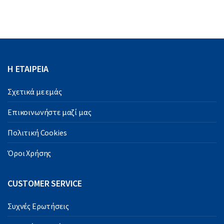
Η ΕΤΑΙΡΕΙΑ
Σχετικά με εμάς
Επικοινωνήστε μαζί μας
Πολιτική Cookies
Όροι Χρήσης
CUSTOMER SERVICE
Συχνές Ερωτήσεις