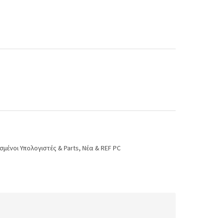
σμένοι Υπολογιστές & Parts
,
Νέα & REF PC