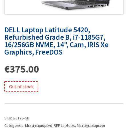
DELL Laptop Latitude 5420,
Refurbished Grade B, i7-1185G7,
16/256GB NVME, 14", Cam, IRIS Xe
Graphics, FreeDOS
€
375.00
Out of stock
SKU:
L-5176-GB
Categories:
Μεταχειρισμένα-REF Laptops
,
Μεταχειρισμένοι