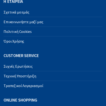
Η ΕΤΑΙΡΕΙΑ
Σχετικά με εμάς
Επικοινωνήστε μαζί μας
Πολιτική Cookies
Όροι Χρήσης
CUSTOMER SERVICE
Συχνές Ερωτήσεις
Τεχνική Υποστήριξη
Τραπεζικοί Λογαριασμοί
ONLINE SHOPPING