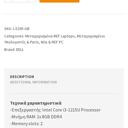
SKU:
L-5295-GB
Categories:
Μεταχειρισμένα-REF Laptops
,
Μεταχειρισμένοι
Υπολογιστές & Parts
,
Νέα & REF PC
Brand:
DELL
DESCRIPTION
ADDITIONAL INFORMATION
Τεχνικά χαρακτηριστικά
-Επεξεργαστής: Intel Core i3-1215U Processor
-Μνήμη RAM: 1x 8GB DDR4
-Memory slots: 2