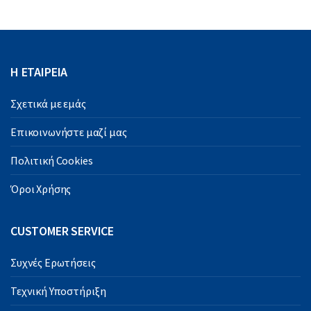
Η ΕΤΑΙΡΕΙΑ
Σχετικά με εμάς
Επικοινωνήστε μαζί μας
Πολιτική Cookies
Όροι Χρήσης
CUSTOMER SERVICE
Συχνές Ερωτήσεις
Τεχνική Υποστήριξη