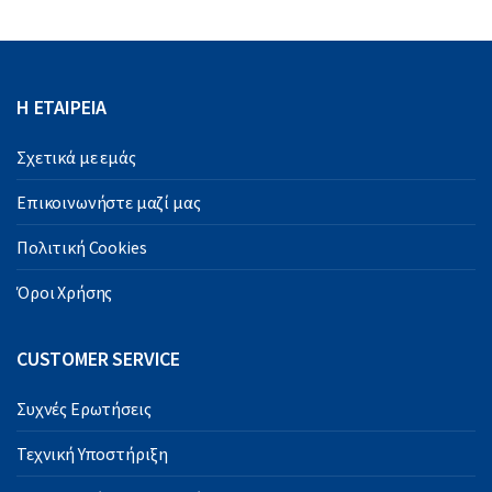
Η ΕΤΑΙΡΕΙΑ
Σχετικά με εμάς
Επικοινωνήστε μαζί μας
Πολιτική Cookies
Όροι Χρήσης
CUSTOMER SERVICE
Συχνές Ερωτήσεις
Τεχνική Υποστήριξη