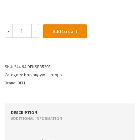
-
+
Add to cart
SKU:
244-94-DENSR3520E
Category:
Καινούργια Laptops
Brand:
DELL
DESCRIPTION
ADDITIONAL INFORMATION