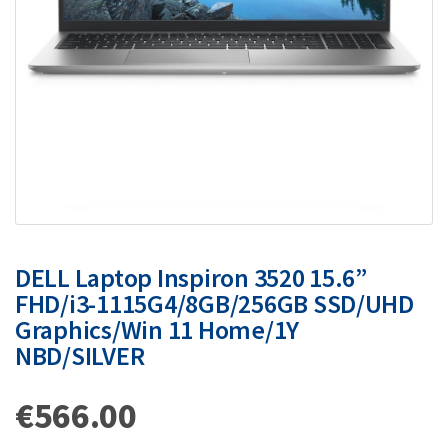
DELL Laptop Inspiron 3520 15.6”
FHD/i3-1115G4/8GB/256GB SSD/UHD
Graphics/Win 11 Home/1Y
NBD/SILVER
€
566.00