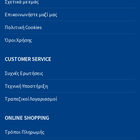
Σχετικά με εμάς
Επικοινωνήστε μαζί μας
Πολιτική Cookies
Όροι Χρήσης
CUSTOMER SERVICE
Συχνές Ερωτήσεις
Τεχνική Υποστήριξη
Τραπεζικοί Λογαριασμοί
ONLINE SHOPPING
Τρόποι Πληρωμής