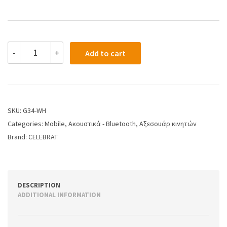
-
+
Add to cart
SKU:
G34-WH
Categories:
Mobile
,
Ακουστικά - Bluetooth
,
Αξεσουάρ κινητών
Brand:
CELEBRAT
DESCRIPTION
ADDITIONAL INFORMATION