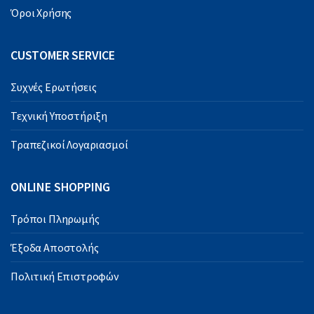
Όροι Χρήσης
CUSTOMER SERVICE
Συχνές Ερωτήσεις
Τεχνική Υποστήριξη
Τραπεζικοί Λογαριασμοί
ONLINE SHOPPING
Τρόποι Πληρωμής
Έξοδα Αποστολής
Πολιτική Επιστροφών