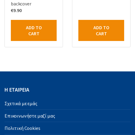
backcover
€
9.90
ADD TO
ADD TO
CART
CART
Η ΕΤΑΙΡΕΙΑ
Σχετικά με εμάς
Επικοινωνήστε μαζί μας
Πολιτική Cookies