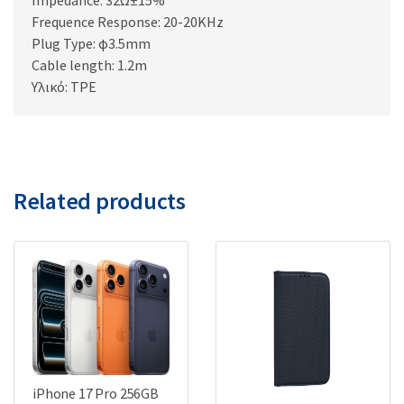
Frequence Response: 20-20KHz
Plug Type: φ3.5mm
Cable length: 1.2m
Υλικό: TPE
Related products
iPhone 17 Pro 256GB