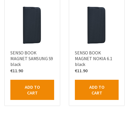
SENSO BOOK
SENSO BOOK
MAGNET SAMSUNG S9
MAGNET NOKIA 6.1
black
black
€
11.90
€
11.90
ADD TO
ADD TO
CART
CART