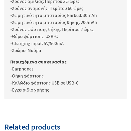
-Χρόνος ομιλίας: Περίπου 3.5 ώρες
-Χρόνος αναμονής: Περίπου 60 ώρες
-Χωρητικότητα μπαταρίας Earbud: 30mAh
-Χωρητικότητα μπαταρίας θήκης: 200mAh
-Χρόνος φόρτισης θήκης: Περίπου 2 ώρες
-Θύρα φόρτισης: USB-C
-Charging input: 5V/500mΑ
-Χρώμα: Μαύρα
Περιεχόμενα συσκευασίας
-Earphones
-Θήκη φόρτισης
-Καλώδιο φόρτισης USB σε USB-C
-Εγχειρίδιο χρήσης
Related products