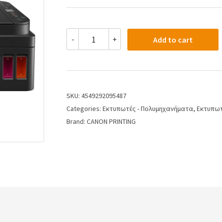
-
+
Add to cart
SKU:
4549292095487
Categories:
Εκτυπωτές - Πολυμηχανήματα
,
Εκτυπωτ
Brand:
CANON PRINTING