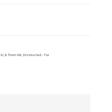
ές & Toner-Ink
,
Εκτυπωτικά - Fax