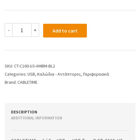
-
+
Add to cart
SKU:
CT-C160-U3-AMBM-BL2
Categories:
USB
,
Καλώδια - Αντάπτορες
,
Περιφερειακά
Brand:
CABLETIME
DESCRIPTION
ADDITIONAL INFORMATION