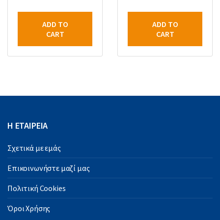
ADD TO
ADD TO
CART
CART
Η ΕΤΑΙΡΕΙΑ
Σχετικά με εμάς
Επικοινωνήστε μαζί μας
Πολιτική Cookies
Όροι Χρήσης