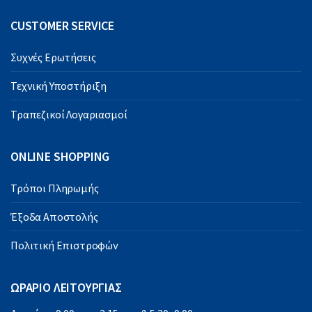
CUSTOMER SERVICE
Συχνές Ερωτήσεις
Τεχνική Υποστήριξη
Τραπεζικοί Λογαριασμοί
ONLINE SHOPPING
Τρόποι Πληρωμής
Έξοδα Αποστολής
Πολιτική Επιστροφών
ΩΡΑΡΙΟ ΛΕΙΤΟΥΡΓΙΑΣ