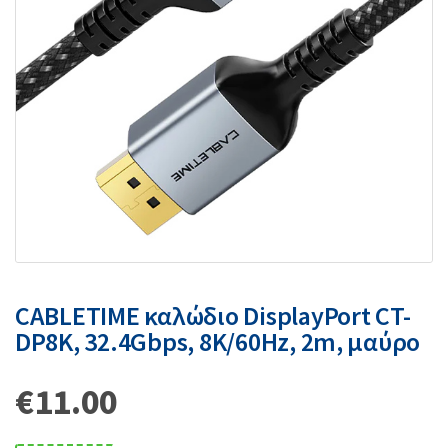
CABLETIME καλώδιο DisplayPort CT-
DP8K, 32.4Gbps, 8K/60Hz, 2m, μαύρο
€
11.00