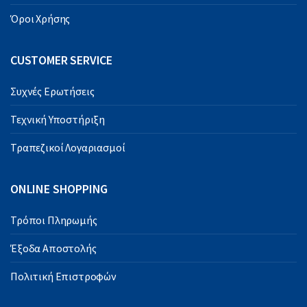
Όροι Χρήσης
CUSTOMER SERVICE
Συχνές Ερωτήσεις
Τεχνική Υποστήριξη
Τραπεζικοί Λογαριασμοί
ONLINE SHOPPING
Τρόποι Πληρωμής
Έξοδα Αποστολής
Πολιτική Επιστροφών