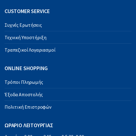
CUSTOMER SERVICE
Συχνές Ερωτήσεις
Τεχνική Υποστήριξη
Τραπεζικοί Λογαριασμοί
ONLINE SHOPPING
Τρόποι Πληρωμής
Έξοδα Αποστολής
Πολιτική Επιστροφών
ΩΡΑΡΙΟ ΛΕΙΤΟΥΡΓΙΑΣ