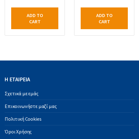
ADD TO
ADD TO
CART
CART
Η ΕΤΑΙΡΕΙΑ
Σχετικά με εμάς
Επικοινωνήστε μαζί μας
Πολιτική Cookies
Όροι Χρήσης