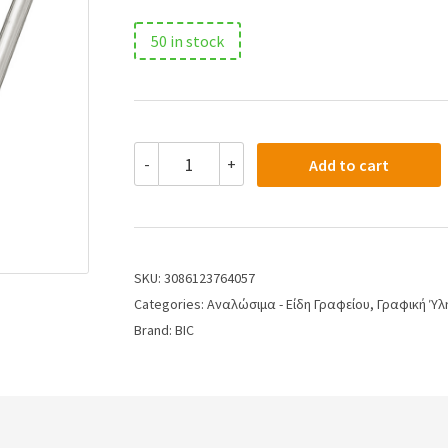
50 in stock
-
+
Add to cart
SKU:
3086123764057
Categories:
Αναλώσιμα - Είδη Γραφείου
,
Γραφική Ύλ
Brand:
BIC