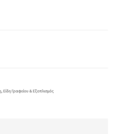
η
,
Είδη Γραφείου & Εξοπλισμός