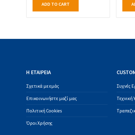
ADD TO CART
A
Η ΕΤΑΙΡΕΙΑ
CUSTOM
Σχετικά με εμάς
Συχνές 
Επικοινωνήστε μαζί μας
Τεχνική
Πολιτική Cookies
Τραπεζικ
Όροι Χρήσης