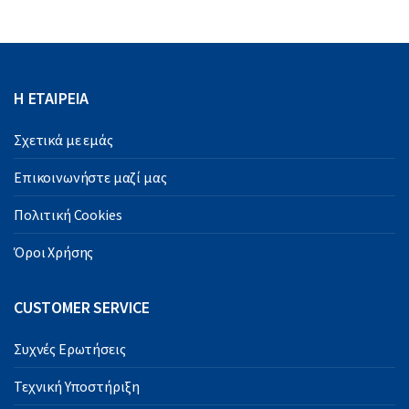
Η ΕΤΑΙΡΕΙΑ
Σχετικά με εμάς
Επικοινωνήστε μαζί μας
Πολιτική Cookies
Όροι Χρήσης
CUSTOMER SERVICE
Συχνές Ερωτήσεις
Τεχνική Υποστήριξη