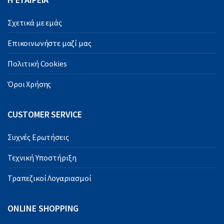
Σχετικά με εμάς
Επικοινωνήστε μαζί μας
Πολιτική Cookies
Όροι Χρήσης
CUSTOMER SERVICE
Συχνές Ερωτήσεις
Τεχνική Υποστήριξη
Τραπεζικοί Λογαριασμοί
ONLINE SHOPPING