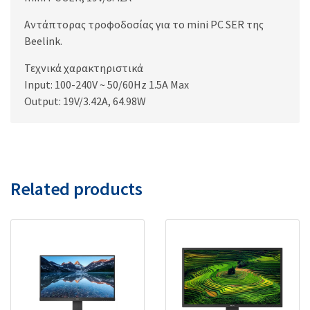
Αντάπτορας τροφοδοσίας για το mini PC SER της
Beelink.
Τεχνικά χαρακτηριστικά
Input: 100-240V ~ 50/60Hz 1.5A Max
Output: 19V/3.42A, 64.98W
Related products