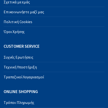
Σχετικά με εμάς
Επικοινωνήστε μαζί μας
Πολιτική Cookies
Όροι Χρήσης
CUSTOMER SERVICE
Συχνές Ερωτήσεις
Τεχνική Υποστήριξη
Τραπεζικοί Λογαριασμοί
ONLINE SHOPPING
Τρόποι Πληρωμής