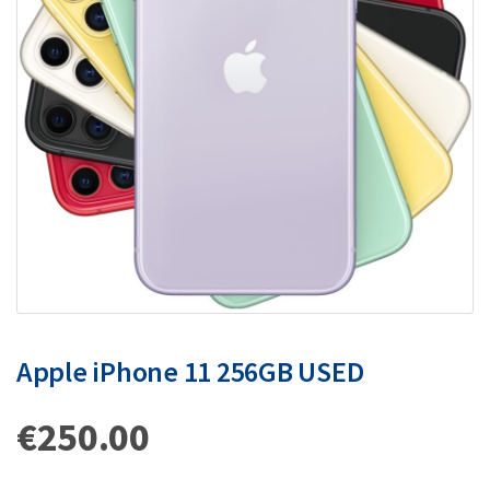
Apple iPhone 11 256GB USED
€
250.00