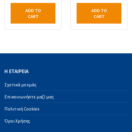
ADD TO
ADD TO
CART
CART
Η ΕΤΑΙΡΕΙΑ
Σχετικά με εμάς
Επικοινωνήστε μαζί μας
Πολιτική Cookies
Όροι Χρήσης