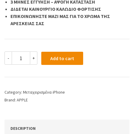
3 MHNEΣ ΕΓΓΥΗΣΗ – ΑΨΟΓΗ ΚΑΤΑΣΤΑΣΗ
ΔΙΔΕΤΑΙ ΚΑΙΝΟΥΡΓΙΟ ΚΑΛΩΔΙΟ ΦΟΡΤΙΣΗΣ
ΕΠΙΚΟΙΝΩΝHΣΤΕ ΜΑΖΙ ΜΑΣ ΓΙΑ ΤΟ ΧΡΩΜΑ ΤΗΣ
ΑΡΕΣΚΕΙΑΣ ΣΑΣ
-
+
Add to cart
Category:
Μεταχειρισμένα iPhone
Brand:
APPLE
DESCRIPTION