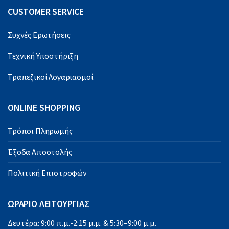
CUSTOMER SERVICE
Συχνές Ερωτήσεις
Τεχνική Υποστήριξη
Τραπεζικοί Λογαριασμοί
ONLINE SHOPPING
Τρόποι Πληρωμής
Έξοδα Αποστολής
Πολιτική Επιστροφών
ΩΡΑΡΙΟ ΛΕΙΤΟΥΡΓΙΑΣ
Δευτέρα: 9:00 π.μ.-2:15 μ.μ. & 5:30–9:00 μ.μ.