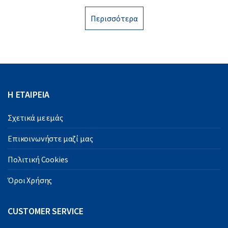
Περισσότερα
Η ΕΤΑΙΡΕΙΑ
Σχετικά με εμάς
Επικοινωνήστε μαζί μας
Πολιτική Cookies
Όροι Χρήσης
CUSTOMER SERVICE