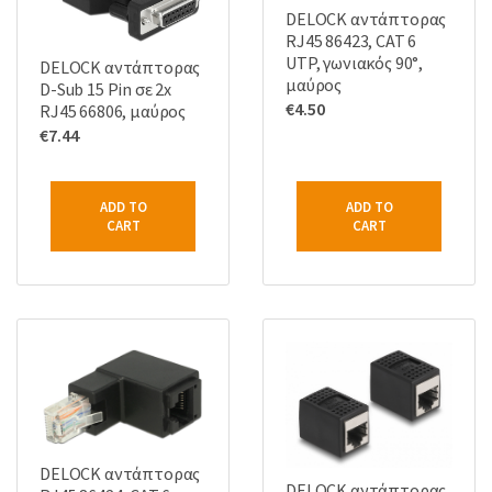
DELOCK αντάπτορας
RJ45 86423, CAT 6
UTP, γωνιακός 90°,
DELOCK αντάπτορας
μαύρος
D-Sub 15 Pin σε 2x
€
4.50
RJ45 66806, μαύρος
€
7.44
ADD TO
ADD TO
CART
CART
DELOCK αντάπτορας
DELOCK αντάπτορας