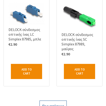
DELOCK σύνδεσμος
οπτικής ίνας LC
DELOCK σύνδεσμος
Simplex 87985, μπλε
οπτικής ίνας SC
Simplex 87989,
€
2.90
μαύρος
€
2.90
ADD TO
ADD TO
CART
CART