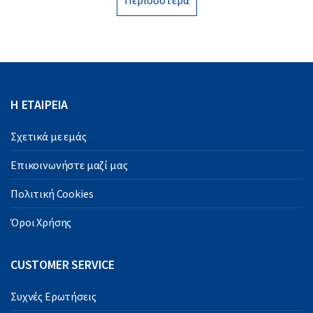
Περισσότερα
Η ΕΤΑΙΡΕΙΑ
Σχετικά με εμάς
Επικοινωνήστε μαζί μας
Πολιτική Cookies
Όροι Χρήσης
CUSTOMER SERVICE
Συχνές Ερωτήσεις