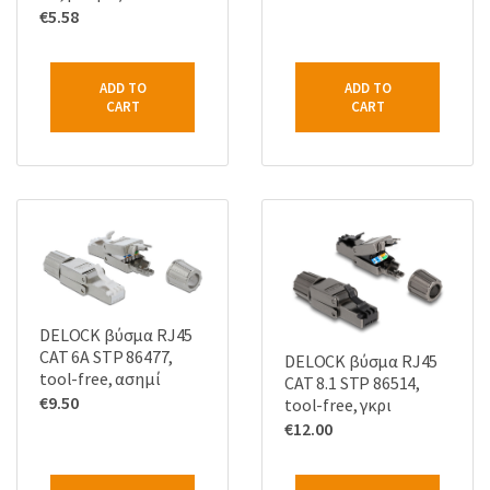
€
5.58
ADD TO
ADD TO
CART
CART
DELOCK βύσμα RJ45
CAT 6A STP 86477,
DELOCK βύσμα RJ45
tool-free, ασημί
CAT 8.1 STP 86514,
€
9.50
tool-free, γκρι
€
12.00