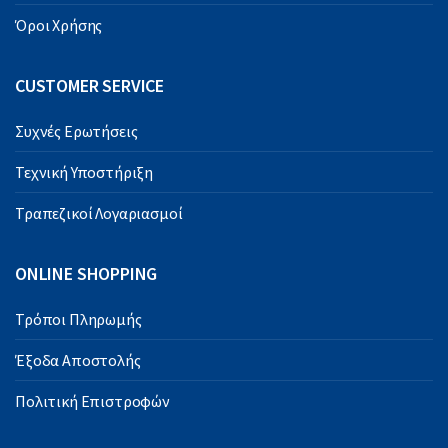
Όροι Χρήσης
CUSTOMER SERVICE
Συχνές Ερωτήσεις
Τεχνική Υποστήριξη
Τραπεζικοί Λογαριασμοί
ONLINE SHOPPING
Τρόποι Πληρωμής
Έξοδα Αποστολής
Πολιτική Επιστροφών