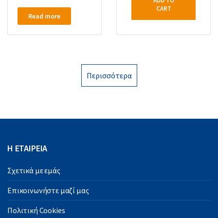
ADD TO
CART
Read more
Περισσότερα
Η ΕΤΑΙΡΕΙΑ
Σχετικά με εμάς
Επικοινωνήστε μαζί μας
Πολιτική Cookies