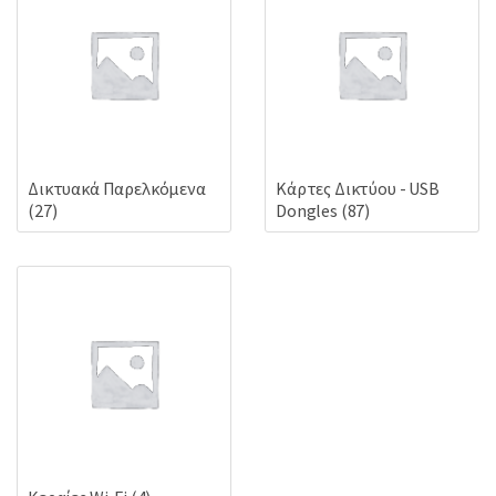
Δικτυακά Παρελκόμενα
Κάρτες Δικτύου - USB
(27)
Dongles
(87)