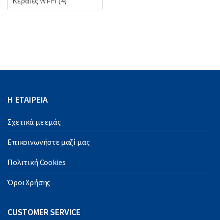
Κεραίες Wi-Fi
(4)
Η ΕΤΑΙΡΕΙΑ
Σχετικά με εμάς
Επικοινωνήστε μαζί μας
Πολιτική Cookies
Όροι Χρήσης
CUSTOMER SERVICE