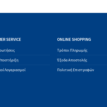
ER SERVICE
ONLINE SHOPPING
Ερωτήσεις
Τρόποι Πληρωμής
 Υποστήριξη
Έξοδα Αποστολής
οί Λογαριασμοί
Πολιτική Επιστροφών