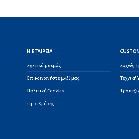
Η ΕΤΑΙΡΕΙΑ
CUSTOM
Σχετικά με εμάς
Συχνές 
Επικοινωνήστε μαζί μας
Τεχνική
Πολιτική Cookies
Τραπεζικ
Όροι Χρήσης