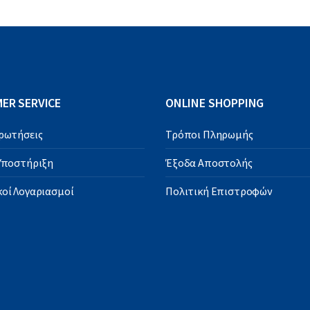
ER SERVICE
ONLINE SHOPPING
Ερωτήσεις
Τρόποι Πληρωμής
 Υποστήριξη
Έξοδα Αποστολής
οί Λογαριασμοί
Πολιτική Επιστροφών