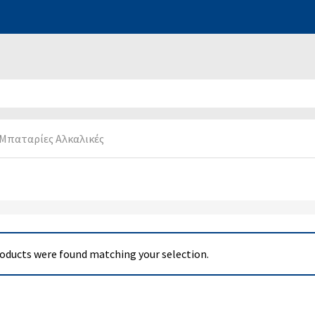
Μπαταρίες Αλκαλικές
oducts were found matching your selection.