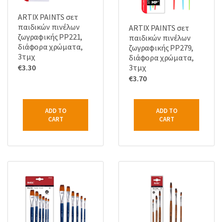
ARTIX PAINTS σετ
παιδικών πινέλων
ARTIX PAINTS σετ
ζωγραφικής PP221,
παιδικών πινέλων
διάφορα χρώματα,
ζωγραφικής PP279,
3τμχ
διάφορα χρώματα,
3τμχ
€
3.30
€
3.70
ADD TO
ADD TO
CART
CART