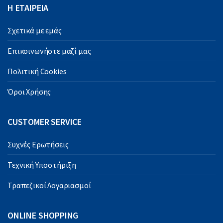
Η ΕΤΑΙΡΕΙΑ
Σχετικά με εμάς
Επικοινωνήστε μαζί μας
Πολιτική Cookies
Όροι Χρήσης
CUSTOMER SERVICE
Συχνές Ερωτήσεις
Τεχνική Υποστήριξη
Τραπεζικοί Λογαριασμοί
ONLINE SHOPPING