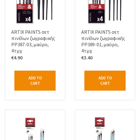
ARTIX PAINTS σετ
ARTIX PAINTS σετ
πινέλων ζωγραφικής
πινέλων ζωγραφικής
PP387-03, μαύρο,
PP389-01, μαύρο,
4τμχ
4τμχ
€
4.90
€
3.40
ADD TO
ADD TO
CART
CART