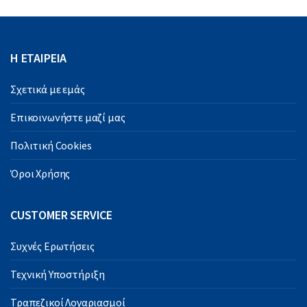
Η ΕΤΑΙΡΕΙΑ
Σχετικά με εμάς
Επικοινωνήστε μαζί μας
Πολιτική Cookies
Όροι Χρήσης
CUSTOMER SERVICE
Συχνές Ερωτήσεις
Τεχνική Υποστήριξη
Τραπεζικοί Λογαριασμοί