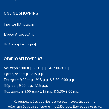
ONLINE SHOPPING
Τρόποι Πληρωμής
Έξοδα Αποστολής
Πολιτική Επιστροφών
ΩΡΑΡΙΟ ΛΕΙΤΟΥΡΓΙΑΣ
Δευτέρα: 9:00 π.μ.-2:15 μ.μ. & 5:30–9:00 μ.μ.
Τρίτη: 9:00 π.μ.-2:15 μ.μ.
Τετάρτη: 9:00 π.μ.-2:15 μ.μ. & 5:30–9:00 μ.μ.
Πέμπτη: 9:00 π.μ.-2:15 μ.μ.
Παρασκευή: 9:00 π.μ.-2:15 μ.μ. & 5:30–9:00 μ.μ.
Σάββατο: 9:00 π.μ.-2:15 μ.μ.
Χρησιμοποιούμε cookies για να σας προσφέρουμε την
Κυριακή: Κλειστά
καλύτερη δυνατή εμπειρία στη σελίδα μας. Εάν συνεχίσετε να