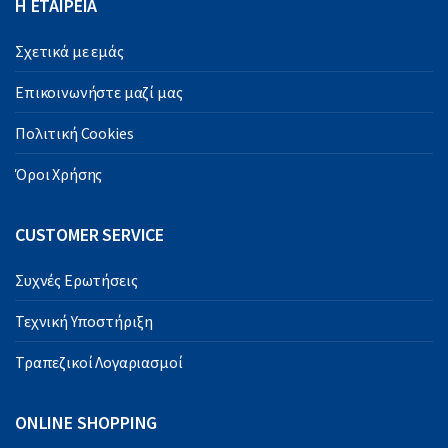
Η ΕΤΑΙΡΕΙΑ
Σχετικά με εμάς
Επικοινωνήστε μαζί μας
Πολιτική Cookies
Όροι Χρήσης
CUSTOMER SERVICE
Συχνές Ερωτήσεις
Τεχνική Υποστήριξη
Τραπεζικοί Λογαριασμοί
ONLINE SHOPPING