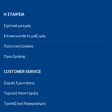
Η ΕΤΑΙΡΕΙΑ
Σχετικά με εμάς
Επικοινωνήστε μαζί μας
Πολιτική Cookies
Όροι Χρήσης
CUSTOMER SERVICE
Συχνές Ερωτήσεις
Τεχνική Υποστήριξη
Τραπεζικοί Λογαριασμοί