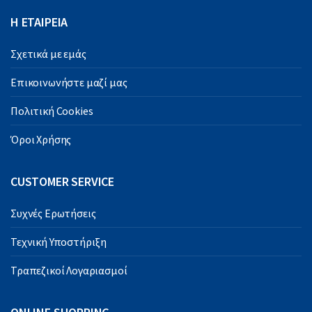
Η ΕΤΑΙΡΕΙΑ
Σχετικά με εμάς
Επικοινωνήστε μαζί μας
Πολιτική Cookies
Όροι Χρήσης
CUSTOMER SERVICE
Συχνές Ερωτήσεις
Τεχνική Υποστήριξη
Τραπεζικοί Λογαριασμοί