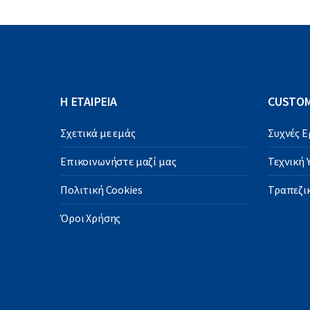
Η ΕΤΑΙΡΕΙΑ
CUSTOM
Σχετικά με εμάς
Συχνές 
Επικοινωνήστε μαζί μας
Τεχνική
Πολιτική Cookies
Τραπεζικ
Όροι Χρήσης