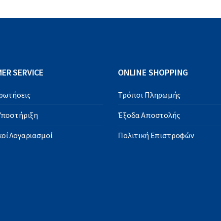
ER SERVICE
ONLINE SHOPPING
Ερωτήσεις
Τρόποι Πληρωμής
 Υποστήριξη
Έξοδα Αποστολής
οί Λογαριασμοί
Πολιτική Επιστροφών