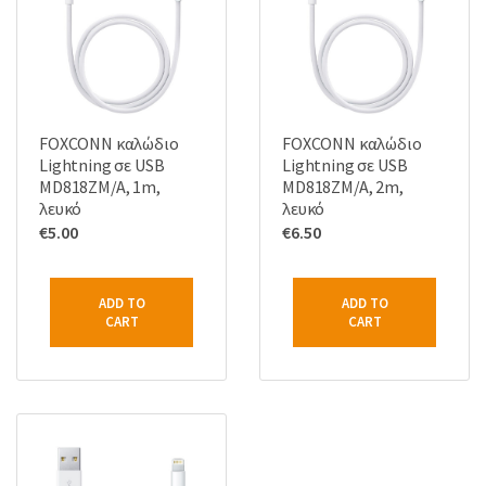
FOXCONN καλώδιο
FOXCONN καλώδιο
Lightning σε USB
Lightning σε USB
MD818ZM/A, 1m,
MD818ZM/A, 2m,
λευκό
λευκό
€
5.00
€
6.50
ADD TO
ADD TO
CART
CART