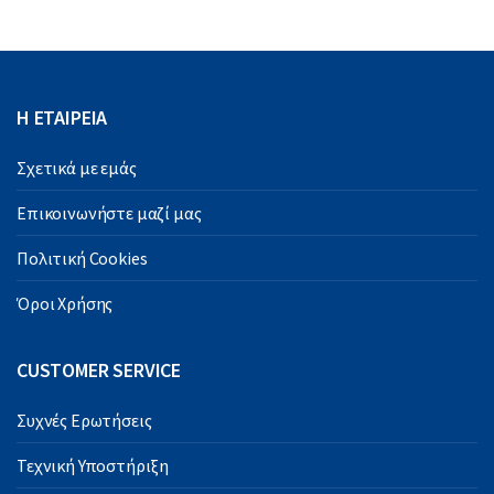
Η ΕΤΑΙΡΕΙΑ
Σχετικά με εμάς
Επικοινωνήστε μαζί μας
Πολιτική Cookies
Όροι Χρήσης
CUSTOMER SERVICE
Συχνές Ερωτήσεις
Τεχνική Υποστήριξη